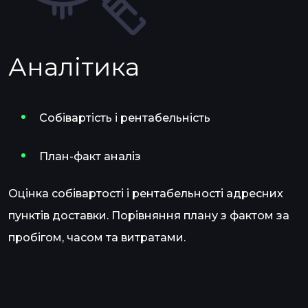
Аналітика
Собівартість і рентабельність
План-факт аналіз
Оцінка собівартості і рентабельності адресних
пунктів доставки. Порівняння плану з фактом за
пробігом, часом та витратами.