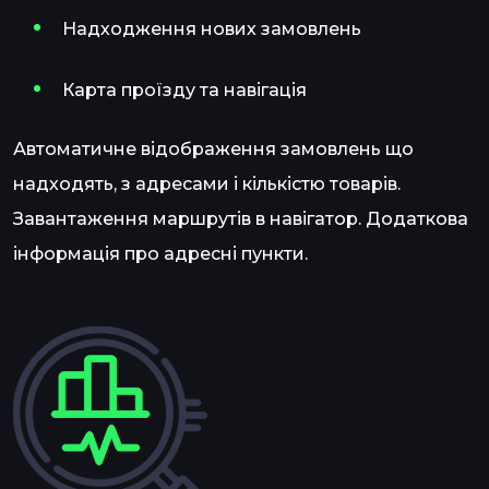
Надходження нових замовлень
Карта проїзду та навігація
Автоматичне відображення замовлень що
надходять, з адресами і кількістю товарів.
Завантаження маршрутів в навігатор. Додаткова
інформація про адресні пункти.