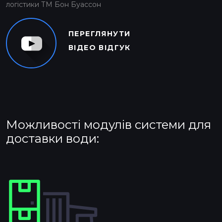
логістики ТМ Бон Буассон
ПЕРЕГЛЯНУТИ
ВІДЕО ВІДГУК
Можливості модулів системи для
доставки води: