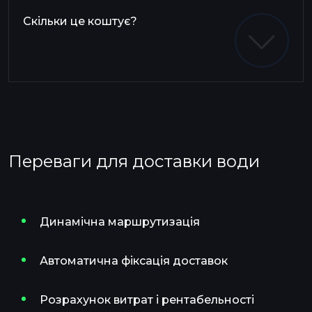
Скільки це коштує?
Переваги для доставки води
Динамічна маршрутизація
Автоматична фіксація доставок
Розрахунок витрат і рентабельності