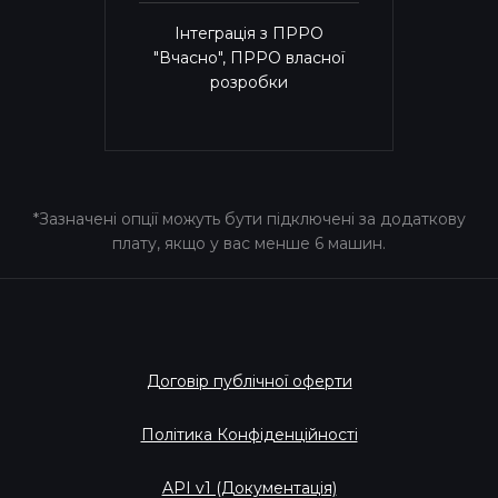
Інтеграція з ПРРО
"Вчасно", ПРРО власної
розробки
*Зазначені опції можуть бути підключені за додаткову
плату, якщо у вас менше 6 машин.
Договір публічної оферти
Політика Конфіденційності
API v1 (Документація)