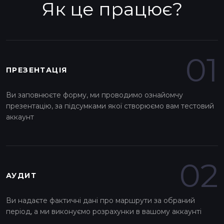
Як це працює?
01
ПРЕЗЕНТАЦІЯ
Ви заповнюєте форму, ми проводимо ознайомчу
презентацію, за підсумками якої створюємо вам тестовий
аккаунт
02
АУДИТ
Ви надаєте фактичні дані про маршрути за обраний
період, а ми виконуємо розрахунки в вашому аккаунті