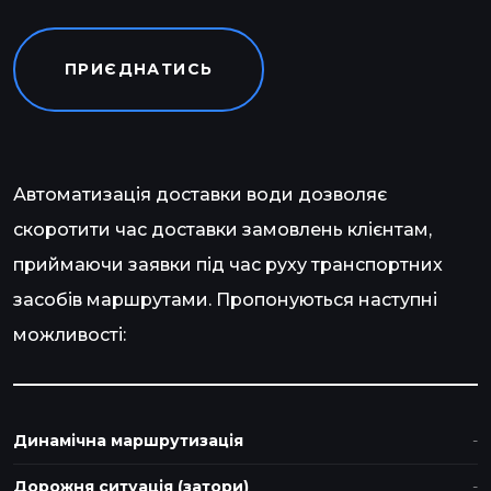
ПРИЄДНАТИСЬ
Автоматизація доставки води дозволяє
скоротити час доставки замовлень клієнтам,
приймаючи заявки під час руху транспортних
засобів маршрутами. Пропонуються наступні
можливості:
Динамічна маршрутизація
Дорожня ситуація (затори)