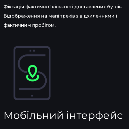
Фіксація фактичної кількості доставлених бутлів.
Відображення на мапі треків з відхиленнями і
фактичним пробігом.
Мобільний інтерфейс