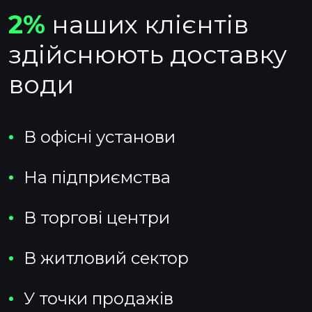
2%
наших клієнтів
здійснюють доставку
води
В офісні установи
На підприємства
В торгові центри
В житловий сектор
У точки продажів