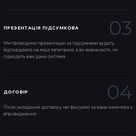
03
ПРЕЗЕНТАЦІЯ ПІДСУМКОВА
Ми проводимо презентацію за підсумками аудиту,
відповідаємо на ваші запитання, а ви визначаєте, чи
підходить вам дана система
04
ДОГОВІР
Після укладення договору ми фіксуємо за вами інженера з
впровадження