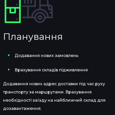
Планування
Додавання нових замовлень
Врахування складів підживлення
Додавання нових адрес доставки під час руху
транспорту за маршрутами. Врахування
необхідності заїзду на найближчий склад для
дозавантаження.