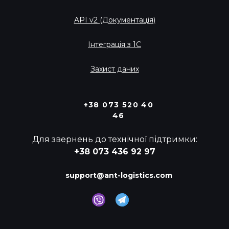
API v2 (Документація)
Інтеграція з 1С
Захист даних
+38 073 520 40
46
Для звернень до технічної підтримки:
+38 073 436 92 97
support@ant-logistics.com