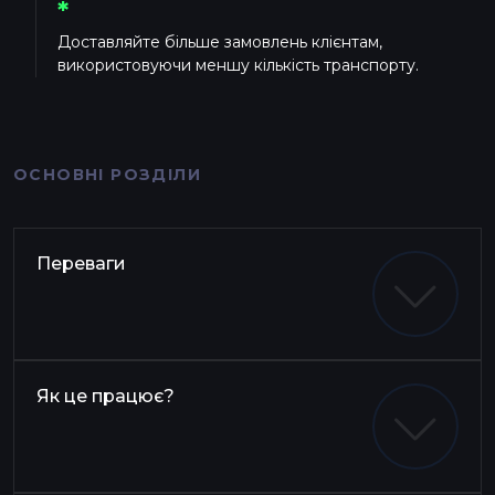
*
Доставляйте більше замовлень клієнтам,
використовуючи меншу кількість транспорту.
ОСНОВНІ РОЗДІЛИ
Переваги
Як це працює?