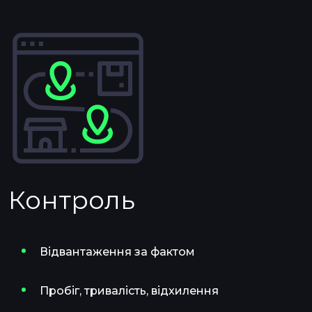
Контроль
Відвантаження за фактом
Пробіг, тривалість, відхилення