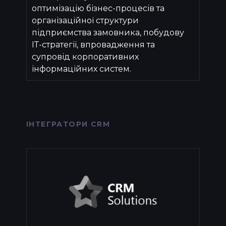
оптимізацію бізнес-процесів та
організаційної структури
підприємства замовника, побудову
ІТ-стратегії, впровадження та
супровід корпоративних
інформаційних систем.
ІНТЕГРАТОРИ CRM