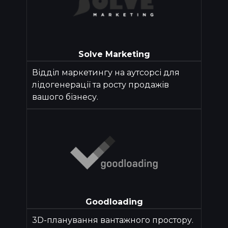
Solve Marketing
Відділ маркетингу на аутсорсі для
лідогенерації та росту продажів
вашого бізнесу.
Goodloading
3D-планування вантажного простору.