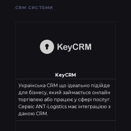
CRM СИСТЕМИ
KeyCRM
Українська CRM що ідеально підійде
для бізнесу, який займається онлайн
торгівлею або працює у сфері послуг.
Cервіс ANT-Logistics має інтеграцією з
даною CRM.