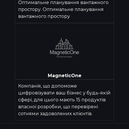
Оптимальне планування вантажного
простору. Оптимальне планування
вантажного простору
MagneticOne
Компанія, що допоможе
цифровізувати ваш бізнес у будь-якій
сфері, для цього мають 15 продуктів
власної розробки, що перевірені
сотнями задоволених клієнтів.