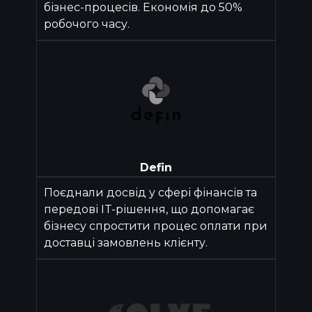
бізнес-процесів. Економія до 50%
робочого часу.
Defin
Поєднали досвід у сфері фінансів та
передові IT-рішення, що допомагає
бізнесу спростити процес оплати при
доставці замовлень клієнту.