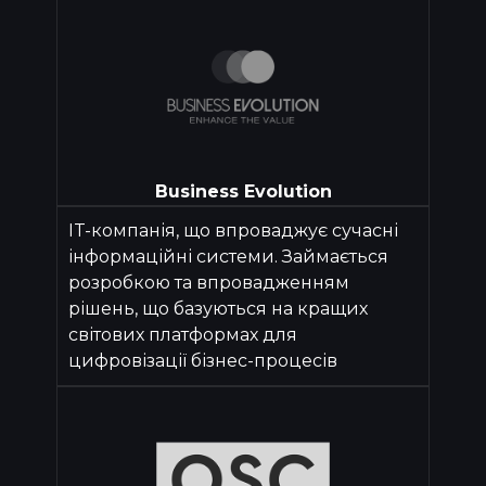
Business Evolution
IT-компанія, що впроваджує сучасні
інформаційні системи. Займається
розробкою та впровадженням
рішень, що базуються на кращих
світових платформах для
цифровізації бізнес-процесів