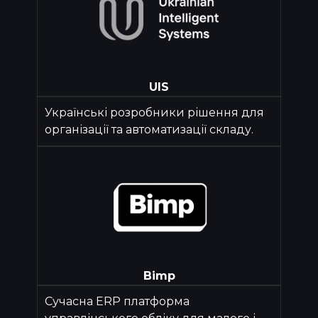
UIS
Українські розробники рішення для
організації та автоматизації складу.
Bimp
Сучасна ERP платформа