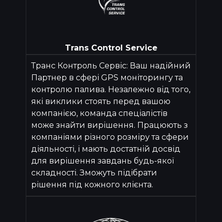
Trans Control Service
Транс Контроль Сервіс: Ваш надійний
Партнер в сфері GPS моніторингу та
контролю палива. Незалежно від того,
які виклики стоять перед вашою
компанією, команда спеціалістів
може знайти вирішення. Працюють з
компаніями різного розміру та сфери
діяльності, і мають достатній досвід
для вирішення завдань будь-якої
складності. Зможуть підібрати
рішення під кожного клієнта.