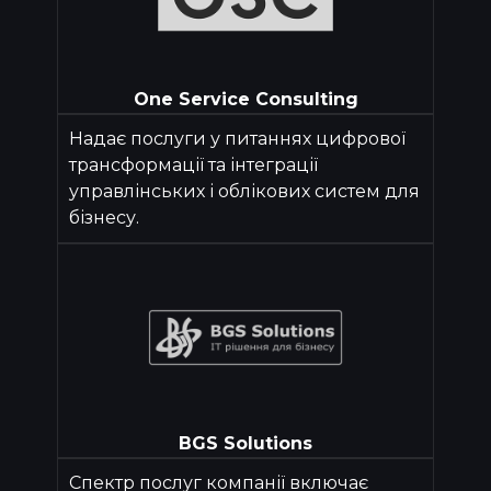
One Service Consulting
Надає послуги у питаннях цифрової
трансформації та інтеграції
управлінських і облікових систем для
бізнесу.
BGS Solutions
Спектр послуг компанії включає