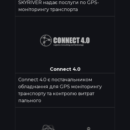
SKYRIVER надає послуги по GPS-
моніторингу транспорта
Connect 4.0
Connect 4.0 є постачальником
обладнання для GPS моніторингу
транспорту та контролю витрат
пального