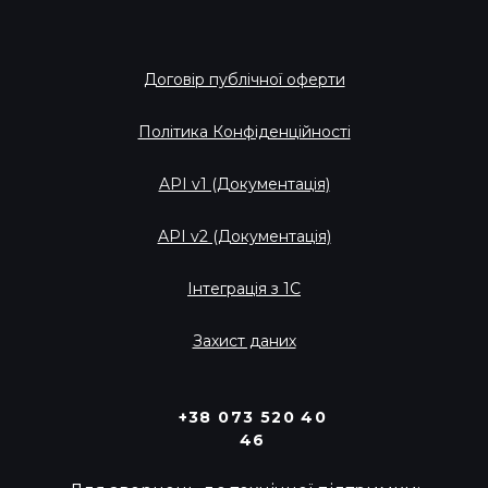
Договір публічної оферти
Політика Конфіденційності
API v1 (Документація)
API v2 (Документація)
Інтеграція з 1С
Захист даних
+38 073 520 40
46