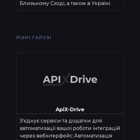
Близькому Сході, а також в Україні.
РІЗНІ ГАЛУЗІ
ApiX-Drive
З'єднує сервіси та додатки для
автоматизації вашої роботи інтеграцій
через вебінтерфейс Автоматизація