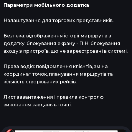
Параметри мобільного додатка
Налаштування для торгових представників.
Безпека: відображення історії маршрутів в
додатку, блокування екрану - ПІН, блокування
входу з пристроїв, що не зареєстровані в системі.
Права водія: повідомлення клієнтів, зміна
координат точок, планування маршрутів та
кількість створюваних рейсів.
Лист завантаження і правила контролю
виконання завдань в точці.