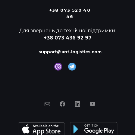
+38 073 520 40
46
Для звернень до технічної підтримки:
+38 073 436 92 97
support@ant-logistics.com