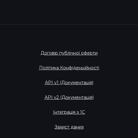
Договір публічної оферти
Політика Конфіденційності
API v1 (Документація)
API v2 (Документація)
Інтеграція з 1С
Захист даних