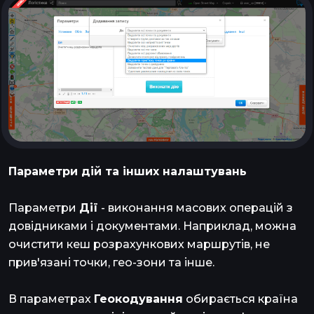
Параметри дій та інших налаштувань
Параметри
Дії
- виконання масових операцій з
довідниками і документами. Наприклад, можна
очистити кеш розрахункових маршрутів, не
прив'язані точки, гео-зони та інше.
В параметрах
Геокодування
обирається країна