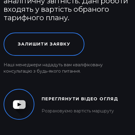
аналітичну звітність. Дані роботи
входять у вартість обраного
тарифного плану.
ЗАЛИШИТИ ЗАЯВКУ
Наші менеджери нададуть вам кваліфіковану
консультацію з будь-якого питання.
ПЕРЕГЛЯНУТИ ВІДЕО ОГЛЯД
Розраховуємо вартість маршруту