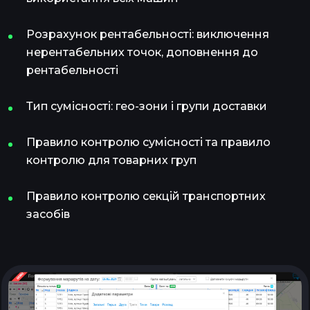
Розрахунок рентабельності: виключення
нерентабельних точок, доповнення до
рентабельності
Тип сумісності: гео-зони і групи доставки
Правило контролю сумісності та правило
контролю для товарних груп
Правило контролю секцій транспортних
засобів