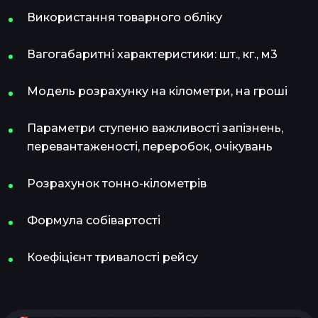
Використання товарного обліку
Вагогабаритні характеристики: шт., кг., м3
Модель розрахунку на кілометри, на гроші
Параметри ступеню важливості запізнень,
перевантаженості, переробок, очікувань
Розрахунок тонно-кілометрів
Формула собівартості
Коефіцієнт тривалості рейсу