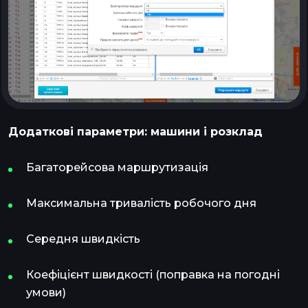
Додаткові параметри: машини і розклад
Багаторейсова маршрутизація
Максимальна тривалість робочого дня
Середня швидкість
Коефіцієнт швидкості (поправка на погодні
умови)