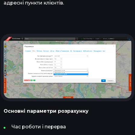
адресні пункти клієнтів.
Основні параметри розрахунку
Час роботи і перерва