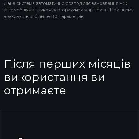
Дана система автоматично розподіляє замовлення між
автомобілями і виконує розрахунок маршрутів. При цьому
враховується більше 80 параметрів.
Після перших місяців
використання ви
отримаєте