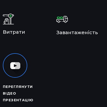
Витрати
Завантаженість
ПЕРЕГЛЯНУТИ
ВІДЕО
ПРЕЗЕНТАЦІЮ