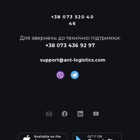
+38 073 520 40
46
Для звернень до технічної підтримки:
+38 073 436 92 97
support@ant-logistics.com