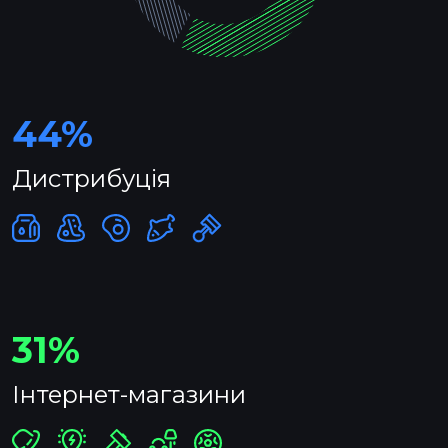
44%
Дистрибуція
31%
Інтернет-магазини