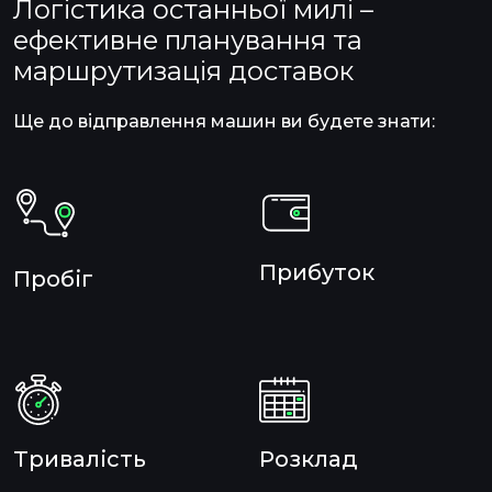
Логістика останньої милі –
ефективне планування та
маршрутизація доставок
Ще до відправлення машин ви будете знати:
Прибуток
Пробіг
Тривалість
Розклад