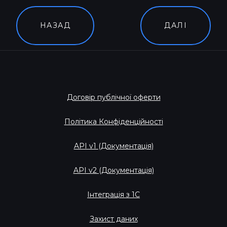
НАЗАД
ДАЛІ
Договір публічної оферти
Політика Конфіденційності
API v1 (Документація)
API v2 (Документація)
Інтеграція з 1С
Захист даних