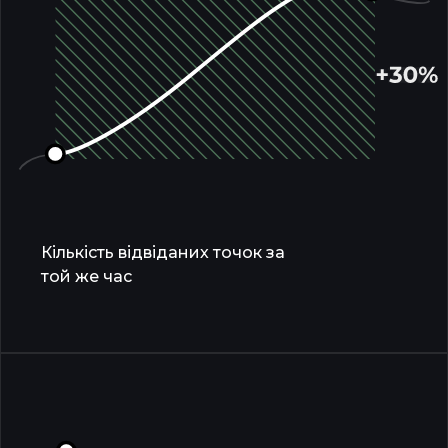
Кількість відвіданих точок за
той же час