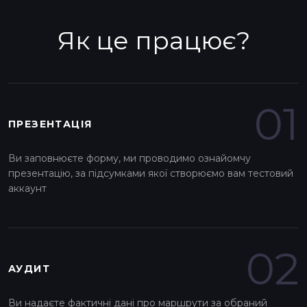
Як це працює?
01
ПРЕЗЕНТАЦІЯ
Ви заповнюєте форму, ми проводимо ознайомчу
презентацію, за підсумками якої створюємо вам тестовий
аккаунт
02
АУДИТ
Ви надаєте фактичні дані про маршрути за обраний