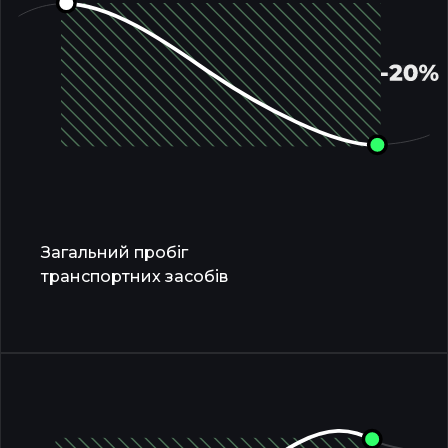
Загальний пробіг
транспортних засобів