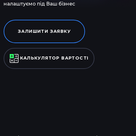
налаштуємо під Ваш бізнес
ЗАЛИШИТИ ЗАЯВКУ
КАЛЬКУЛЯТОР ВАРТОСТІ