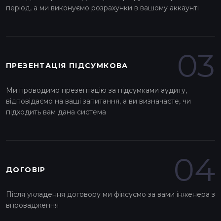
період, а ми виконуємо розрахунки в вашому аккаунті
03
ПРЕЗЕНТАЦІЯ ПІДСУМКОВА
Ми проводимо презентацію за підсумками аудиту,
відповідаємо на ваші запитання, а ви визначаєте, чи
підходить вам дана система
04
ДОГОВІР
Після укладення договору ми фіксуємо за вами інженера з
впровадження