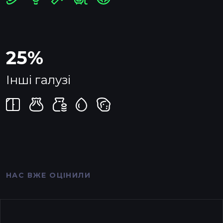
25%
Інші галузі
НАС ВЖЕ ОЦІНИЛИ