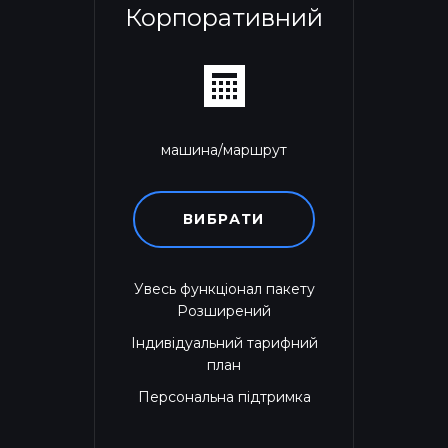
Корпоративний
машина/маршрут
ВИБРАТИ
Увесь функціонал пакету
Розширений
Індивідуальний тарифний
план
Персональна підтримка