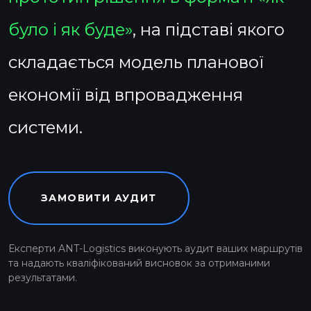
було і як буде»
, на підставі якого
складається модель планової
економії від впровадження
системи.
ЗАМОВИТИ АУДИТ
Експерти ANT-Logistics виконують аудит ваших маршрутів
та надають кваліфікований висновок за отриманими
результатами.