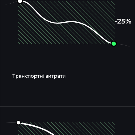
Транспортні витрати