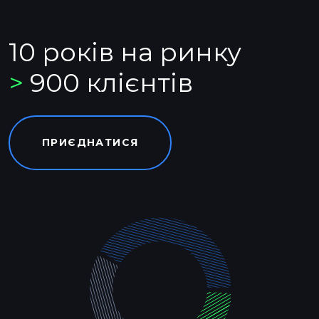
10 років на ринку
>
900 клієнтів
ПРИЄДНАТИСЯ